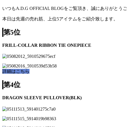
いつもA.D.G OFFICIAL BLOGをご覧頂き、誠にありがと
本日は先週の売れ筋、上位5アイテムをご紹介致します。
第5位
FRILL-COLLAR RIBBON TIE ONEPIECE
詳細はこちら
第4位
DRAGON SLEEVE PULLOVER(BLK)