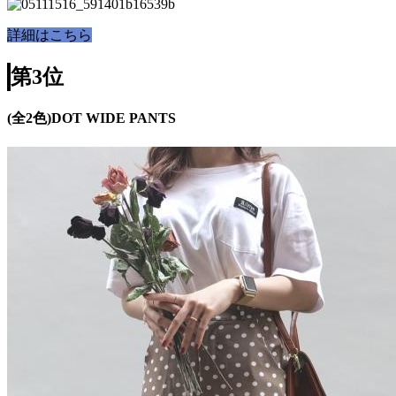
詳細はこちら
第3位
(全2色)DOT WIDE PANTS