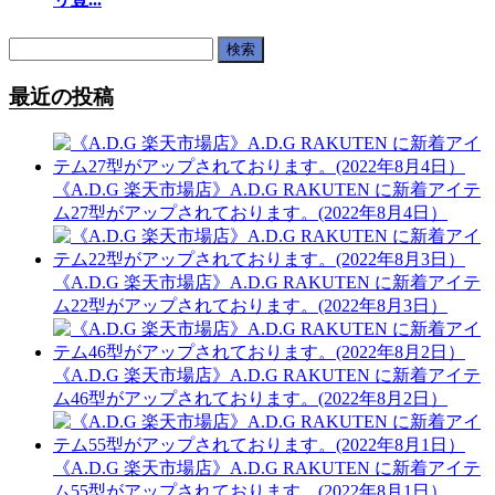
検
索:
最近の投稿
《A.D.G 楽天市場店》A.D.G RAKUTEN に新着アイテ
ム27型がアップされております。(2022年8月4日）
《A.D.G 楽天市場店》A.D.G RAKUTEN に新着アイテ
ム22型がアップされております。(2022年8月3日）
《A.D.G 楽天市場店》A.D.G RAKUTEN に新着アイテ
ム46型がアップされております。(2022年8月2日）
《A.D.G 楽天市場店》A.D.G RAKUTEN に新着アイテ
ム55型がアップされております。(2022年8月1日）