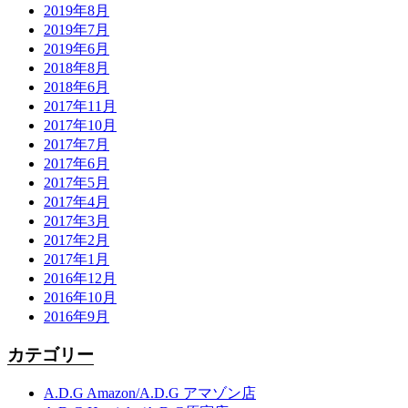
2019年8月
2019年7月
2019年6月
2018年8月
2018年6月
2017年11月
2017年10月
2017年7月
2017年6月
2017年5月
2017年4月
2017年3月
2017年2月
2017年1月
2016年12月
2016年10月
2016年9月
カテゴリー
A.D.G Amazon/A.D.G アマゾン店