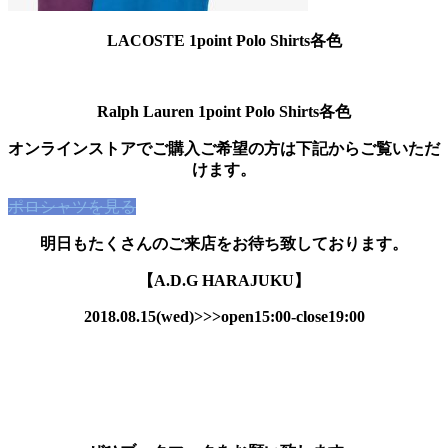
LACOSTE 1point Polo Shirts各色
Ralph Lauren 1point Polo Shirts各色
オンラインストアでご購入ご希望の方は下記からご覧いただ
けます。
ポロシャツを見る
明日もたくさんのご来店をお待ち致しております。
【
A.D.G HARAJUKU】
2018.08.15
(wed
)>>>open15:00-close19:00
A.D.G OFFICIAL BLOG
A.D.G ONLINE STORE