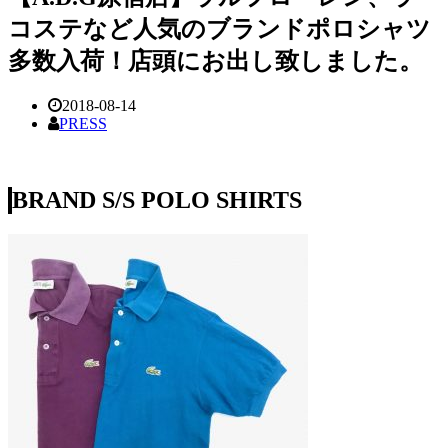
コステなど人気のブランドポロシャツ
多数入荷！店頭にお出し致しました。
2018-08-14
PRESS
BRAND S/S POLO SHIRTS