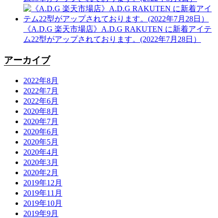
《A.D.G 楽天市場店》A.D.G RAKUTEN に新着アイテ
ム22型がアップされております。(2022年7月28日）
アーカイブ
2022年8月
2022年7月
2022年6月
2020年8月
2020年7月
2020年6月
2020年5月
2020年4月
2020年3月
2020年2月
2019年12月
2019年11月
2019年10月
2019年9月