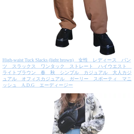
High-waist Tuck Slacks (light brown) 女性 レディース パン
ツ スラックス ワンタック ストレート ハイウエスト
ライトブラウン 春 秋 シンプル カジュアル 大人カジ
ュアル オフィスカジュアル ガーリー スポーティ マニ
ッシュ A.D.G エーディージー