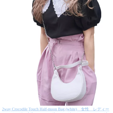
2way Crocodile Touch Half-moon Bag (white) 女性 レディー