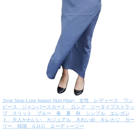
2type Strap Long Jumper Skirt (blue) 女性 レディース ワン
ピース ジャンパースカート ロング ツータイプストラッ
プ スリット ブルー 春 夏 秋 シンプル エレガン
ト 大人かわいい カジュアル きれいめ キレカジ ガー
リー 韓国 A.D.G エーディージー