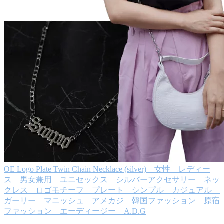
OE Logo Plate Twin Chain Necklace (silver) 女性 レディー
ス 男女兼用 ユニセックス シルバーアクセサリー ネッ
クレス ロゴモチーフ プレート シンプル カジュアル
ガーリー マニッシュ アメカジ 韓国ファッション 原宿
ファッション エーディージー A.D.G