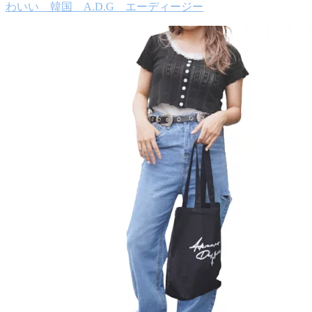
わいい 韓国 A.D.G エーディージー