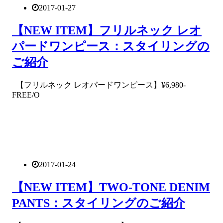
2017-01-27
【NEW ITEM】フリルネック レオ
パードワンピース：スタイリングの
ご紹介
【フリルネック レオパードワンピース】¥6,980-
FREE/O
2017-01-24
【NEW ITEM】TWO-TONE DENIM
PANTS：スタイリングのご紹介