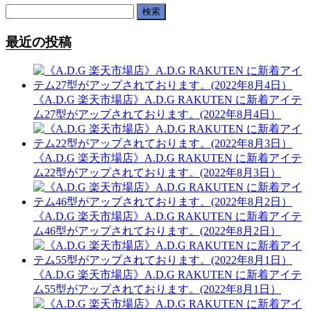
検
索:
最近の投稿
《A.D.G 楽天市場店》A.D.G RAKUTEN に新着アイテ
ム27型がアップされております。(2022年8月4日）
《A.D.G 楽天市場店》A.D.G RAKUTEN に新着アイテ
ム22型がアップされております。(2022年8月3日）
《A.D.G 楽天市場店》A.D.G RAKUTEN に新着アイテ
ム46型がアップされております。(2022年8月2日）
《A.D.G 楽天市場店》A.D.G RAKUTEN に新着アイテ
ム55型がアップされております。(2022年8月1日）