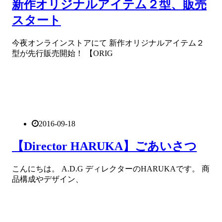
新作オリジナルアイテム２型、販売
スタート
今夜オンラインストアにて 新作オリジナルアイテム２
型が先行販売開始！ 【ORIG
2016-09-18
【Director HARUKA】ごあいさつ
こんにちは。 A.D.G ディレクターのHARUKAです。 商
品構成やデザイン、