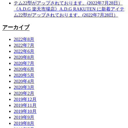
《A.D.G 楽天市場店》A.D.G RAKUTEN に新着アイテ
ム22型がアップされております。(2022年7月28日）
アーカイブ
2022年8月
2022年7月
2022年6月
2020年8月
2020年7月
2020年6月
2020年5月
2020年4月
2020年3月
2020年2月
2019年12月
2019年11月
2019年10月
2019年9月
2019年8月