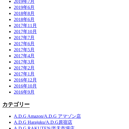
2019年7月
2019年6月
2018年8月
2018年6月
2017年11月
2017年10月
2017年7月
2017年6月
2017年5月
2017年4月
2017年3月
2017年2月
2017年1月
2016年12月
2016年10月
2016年9月
カテゴリー
A.D.G Amazon/A.D.G アマゾン店
A.D.G Harajuku/A.D.G原宿店
A.D.G RAKUTEN/楽天市場店